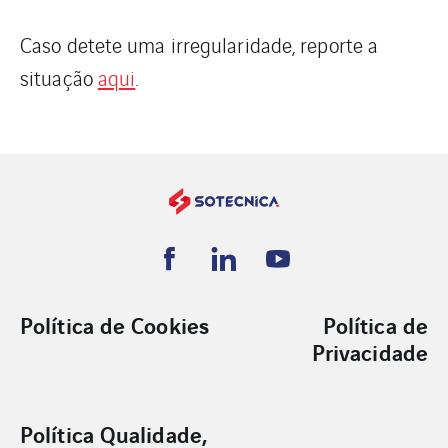
Caso detete uma irregularidade, reporte a
situação
aqui
.
Política de Cookies
Política de
Privacidade
Política Qualidade,