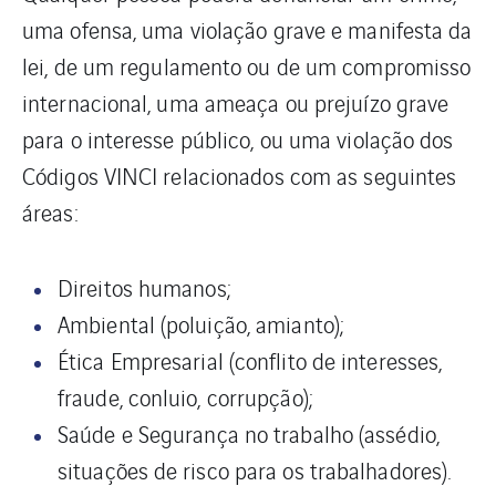
uma ofensa, uma violação grave e manifesta da
lei, de um regulamento ou de um compromisso
internacional, uma ameaça ou prejuízo grave
para o interesse público, ou uma violação dos
Códigos VINCI relacionados com as seguintes
áreas:
Direitos humanos;
Ambiental (poluição, amianto);
Ética Empresarial (conflito de interesses,
fraude, conluio, corrupção);
Saúde e Segurança no trabalho (assédio,
situações de risco para os trabalhadores).