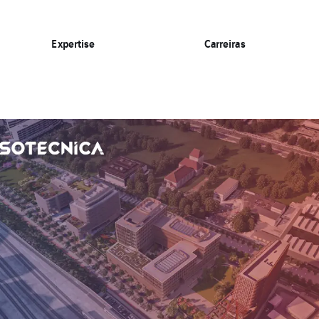
Expertise
Carreiras