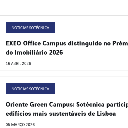
NOTÍCIAS SOTÉCNICA
EXEO Office Campus distinguido no Prém
do Imobiliário 2026
16 ABRIL 2026
NOTÍCIAS SOTÉCNICA
Oriente Green Campus: Sotécnica partic
edifícios mais sustentáveis de Lisboa
05 MARÇO 2026