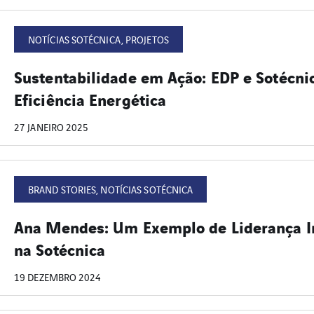
NOTÍCIAS SOTÉCNICA, PROJETOS
Sustentabilidade em Ação: EDP e Sotécni
Eficiência Energética
27 JANEIRO 2025
BRAND STORIES, NOTÍCIAS SOTÉCNICA
Ana Mendes: Um Exemplo de Liderança I
na Sotécnica
19 DEZEMBRO 2024