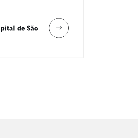
pital de São