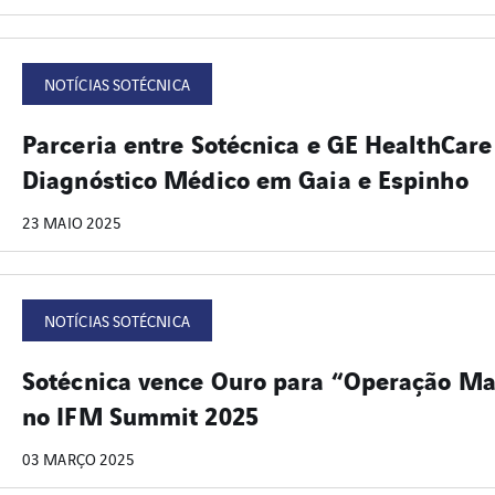
NOTÍCIAS SOTÉCNICA
Parceria entre Sotécnica e GE HealthCar
Diagnóstico Médico em Gaia e Espinho
23 MAIO 2025
NOTÍCIAS SOTÉCNICA
Sotécnica vence Ouro para “Operação Mai
no IFM Summit 2025
03 MARÇO 2025