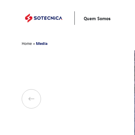
Quem Somos
Media
Home
»