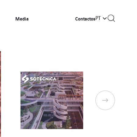
PT
Media
Contactos