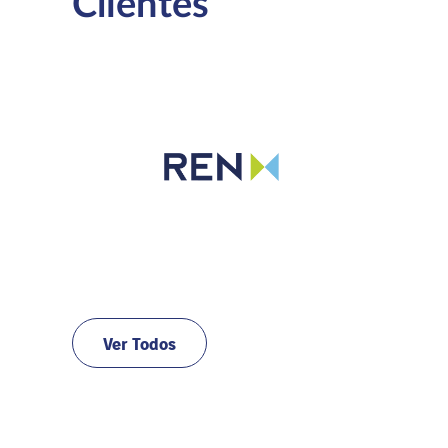
Clientes
Ver Todos