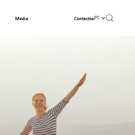
PT
Media
Contactos