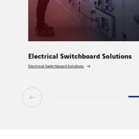
Electrical Switchboard Solutions
Electrical Switchboard Solutions