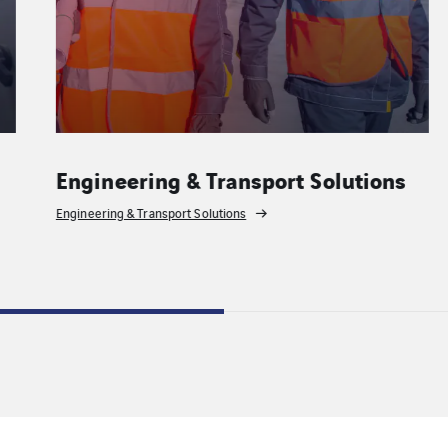
Engineering & Transport Solutions
Engineering & Transport Solutions