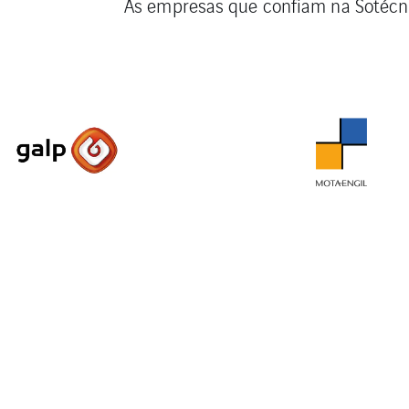
As empresas que confiam na Sotécn