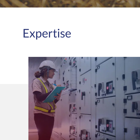
Expertise