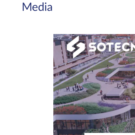
Media