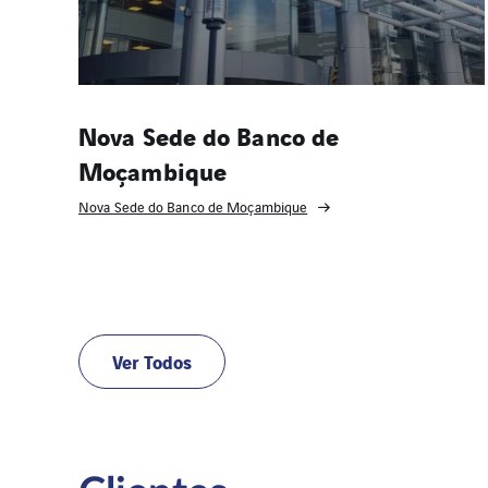
Nova Sede do Banco de
Moçambique
Nova Sede do Banco de Moçambique
Ver Todos