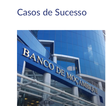
Casos de Sucesso