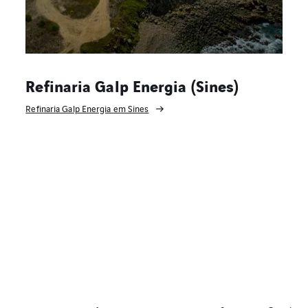
Refinaria Galp Energia (Sines)
Refinaria Galp Energia em Sines