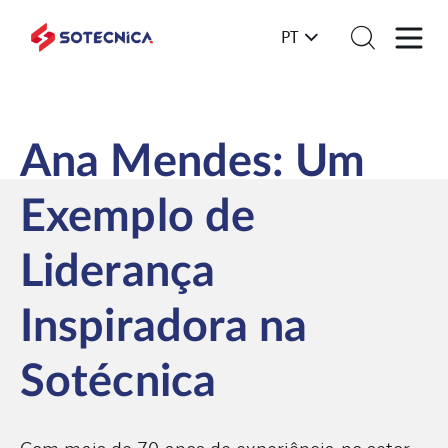
PT
Ana Mendes: Um
Exemplo de
Liderança
Inspiradora na
Sotécnica