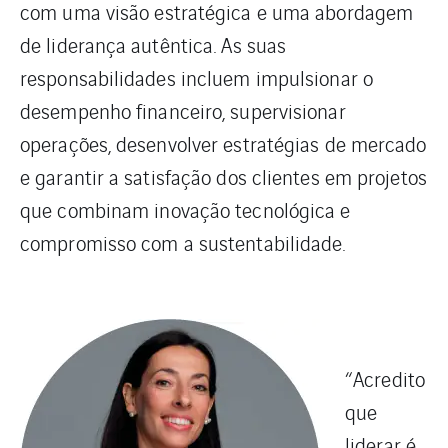
com uma visão estratégica e uma abordagem
de liderança autêntica. As suas
responsabilidades incluem impulsionar o
desempenho financeiro, supervisionar
operações, desenvolver estratégias de mercado
e garantir a satisfação dos clientes em projetos
que combinam inovação tecnológica e
compromisso com a sustentabilidade.
“Acredito
que
liderar é