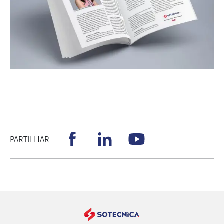
PARTILHAR