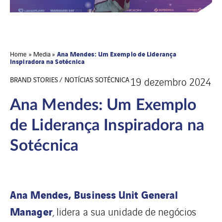
Ana Mendes: Um Exemplo de Liderança
Home
»
Media
»
Inspiradora na Sotécnica
BRAND STORIES / NOTÍCIAS SOTÉCNICA
19 dezembro 2024
Ana Mendes: Um Exemplo
de Liderança Inspiradora na
Sotécnica
Ana Mendes, Business Unit General
Manager
, lidera a sua unidade de negócios