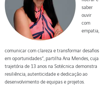
saber
ouvir
com
empatia,
comunicar com clareza e transformar desafios
em oportunidades”, partilha Ana Mendes, cuja
trajetória de 13 anos na Sotécnica demonstra
resiliência, autenticidade e dedicação ao
desenvolvimento de equipas e projetos.