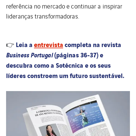
referência no mercado e continuar a inspirar
lideranças transformadoras.
Leia a
entrevista
completa na revista
👉
Business Portugal
(páginas 36-37) e
descubra como a Sotécnica e os seus
líderes constroem um futuro sustentável.