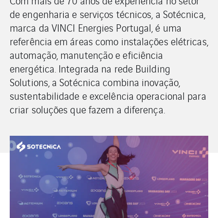
Com mais de 70 anos de experiência no setor
de engenharia e serviços técnicos, a Sotécnica,
marca da VINCI Energies Portugal, é uma
referência em áreas como instalações elétricas,
automação, manutenção e eficiência
energética. Integrada na rede Building
Solutions, a Sotécnica combina inovação,
sustentabilidade e excelência operacional para
criar soluções que fazem a diferença.