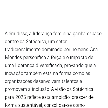
Além disso, a liderança feminina ganha espaço
dentro da Sotécnica, um setor
tradicionalmente dominado por homens. Ana
Mendes personifica a força e o impacto de
uma liderança diversificada, provando que a
inovação também está na forma como as
organizações desenvolvem talentos e
promovem a inclusão.
A visão da Sotécnica
para 2025 reflete esta ambição: crescer de
forma sustentável, consolidar-se como