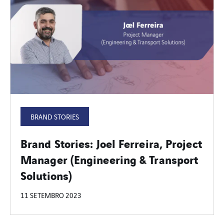
BRAND STORIES
Brand Stories: Joel Ferreira, Project
Manager (Engineering & Transport
Solutions)
11 SETEMBRO 2023