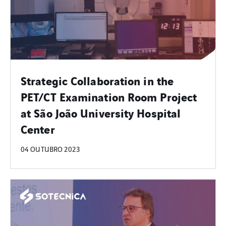
Strategic Collaboration in the
PET/CT Examination Room Project
at São João University Hospital
Center
04 OUTUBRO 2023