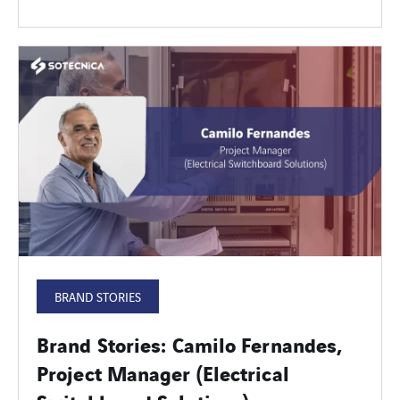
BRAND STORIES
Brand Stories: Camilo Fernandes,
Project Manager (Electrical