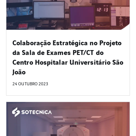
Colaboração Estratégica no Projeto
da Sala de Exames PET/CT do
Centro Hospitalar Universitário São
João
24 OUTUBRO 2023