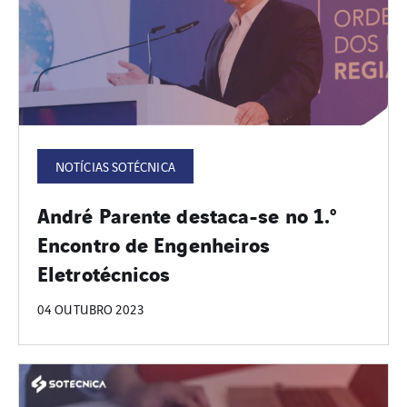
NOTÍCIAS SOTÉCNICA
André Parente destaca-se no 1.º
Encontro de Engenheiros
Eletrotécnicos
04 OUTUBRO 2023