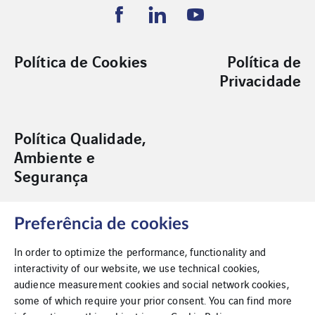
Política de Cookies
Política de
Privacidade
Política Qualidade,
Ambiente e
Segurança
Preferência de cookies
In order to optimize the performance, functionality and
interactivity of our website, we use technical cookies,
Acessibilidade
audience measurement cookies and social network cookies,
some of which require your prior consent. You can find more
Aviso Legal