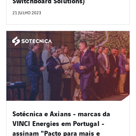
Switchboard Solutions)
21 JULHO 2023
Sotécnica e Axians - marcas da
VINCI Energies em Portugal -
assinam "Pacto para mais e