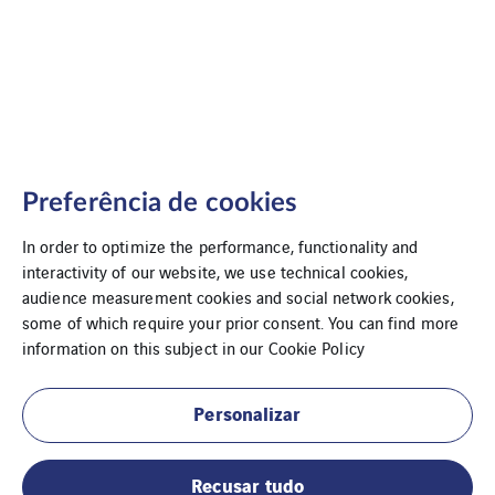
Preferência de cookies
In order to optimize the performance, functionality and
interactivity of our website, we use technical cookies,
audience measurement cookies and social network cookies,
some of which require your prior consent. You can find more
information on this subject in our
Cookie Policy
Sotécnica – Faro
Personalizar
Recusar tudo