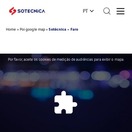
PT
Sotécnica – Faro
Home
»
Poi google map
»
Por favor, aceite os cookies de medição de audiências para exibir o mapa.